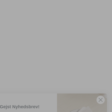
 Gejst Nyhedsbrev!