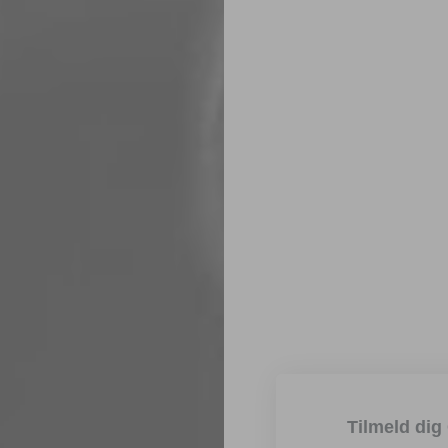
Tilmeld dig