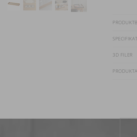
PRODUKTB
SPECIFIKA
3D FILER
PRODUKT