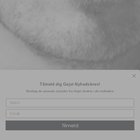
Tilmeld dig Gejst Nyhedsbrev!
Modtag de seneste nyheder fra Gejst direkte i din indbakke
Tilmeld