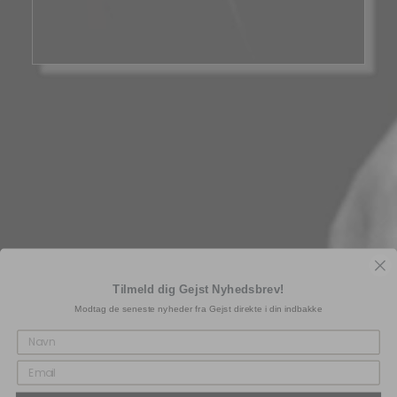
Tilmeld dig Gejst Nyhedsbrev!
Modtag de seneste nyheder fra Gejst direkte i din indbakke